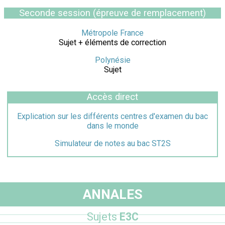
Seconde session (épreuve de remplacement)
Métropole France
Sujet + éléments de correction
Polynésie
Sujet
Accès direct
Explication sur les différents centres d'examen du bac
dans le monde
Simulateur de notes au bac ST2S
ANNALES
Sujets
E3C