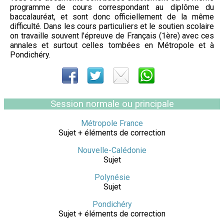
programme de cours correspondant au diplôme du
baccalauréat, et sont donc officiellement de la même
difficulté. Dans les cours particuliers et le soutien scolaire
on travaille souvent l'épreuve de Français (1ère) avec ces
annales et surtout celles tombées en Métropole et à
Pondichéry.
Session normale ou principale
Métropole France
Sujet + éléments de correction
Nouvelle-Calédonie
Sujet
Polynésie
Sujet
Pondichéry
Sujet + éléments de correction