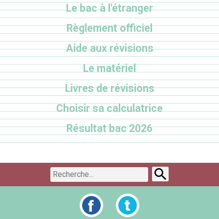
Le bac à l'étranger
Règlement officiel
Aide aux révisions
Le matériel
Livres de révisions
Choisir sa calculatrice
Résultat bac 2026