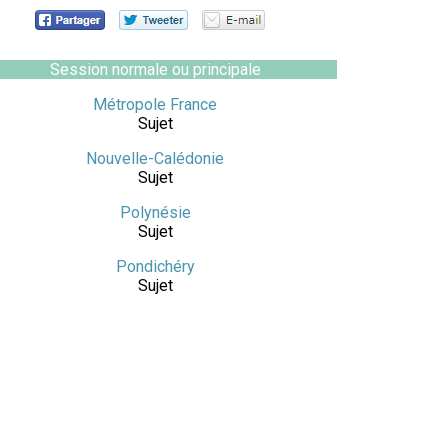
Session normale ou principale
Métropole France
Sujet
Nouvelle-Calédonie
Sujet
Polynésie
Sujet
Pondichéry
Sujet