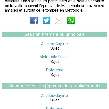
difficulté. Dans les cours particuliers et le soutien scolaire
on travaille souvent l'épreuve de Mathématiques avec ces
annales et surtout celle tombée en Métropole.
Session normale ou principale
Antilles-Guyane
Sujet
Métropole France
Sujet
Polynésie
Sujet
Seconde session (épreuve de remplacement)
Antilles-Guyane
Sujet
Polynésie