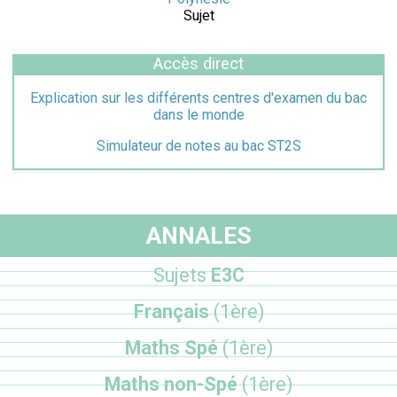
Sujet
Accès direct
Explication sur les différents centres d'examen du bac
dans le monde
Simulateur de notes au bac ST2S
ANNALES
Sujets
E3C
Français
(1ère)
Maths Spé
(1ère)
Maths non-Spé
(1ère)