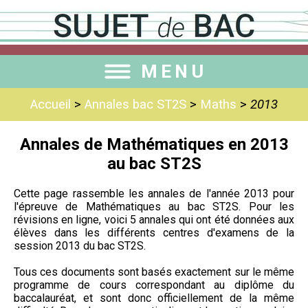
MENU
Accueil
>
Annales bac ST2S
>
Maths
>
2013
Annales de Mathématiques en 2013
au bac ST2S
Cette page rassemble les annales de l'année 2013 pour
l'épreuve de Mathématiques au bac ST2S. Pour les
révisions en ligne, voici 5 annales qui ont été données aux
élèves dans les différents centres d'examens de la
session 2013 du bac ST2S.
Tous ces documents sont basés exactement sur le même
programme de cours correspondant au diplôme du
baccalauréat, et sont donc officiellement de la même