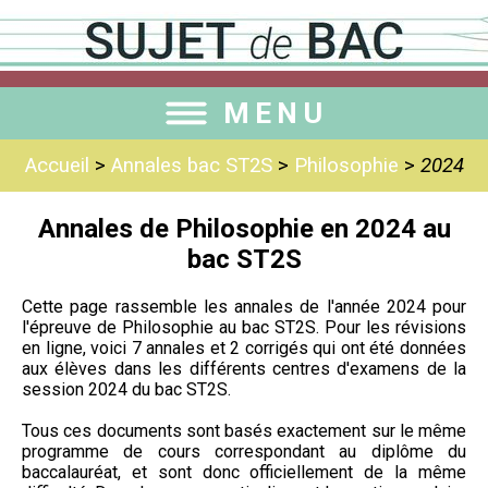
MENU
Accueil
>
Annales bac ST2S
>
Philosophie
>
2024
Annales de Philosophie en 2024 au
bac ST2S
Cette page rassemble les annales de l'année 2024 pour
l'épreuve de Philosophie au bac ST2S. Pour les révisions
en ligne, voici 7 annales et 2 corrigés qui ont été données
aux élèves dans les différents centres d'examens de la
session 2024 du bac ST2S.
Tous ces documents sont basés exactement sur le même
programme de cours correspondant au diplôme du
baccalauréat, et sont donc officiellement de la même