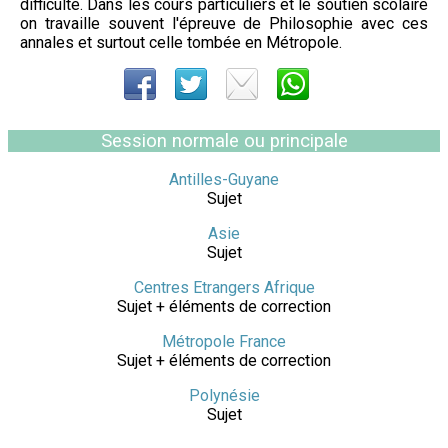
difficulté. Dans les cours particuliers et le soutien scolaire
on travaille souvent l'épreuve de Philosophie avec ces
annales et surtout celle tombée en Métropole.
Session normale ou principale
Antilles-Guyane
Sujet
Asie
Sujet
Centres Etrangers Afrique
Sujet + éléments de correction
Métropole France
Sujet + éléments de correction
Polynésie
Sujet