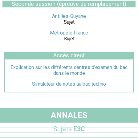
Seconde session (épreuve de remplacement)
Antilles-Guyane
Sujet
Métropole France
Sujet
Accès direct
Explication sur les différents centres d'examen du bac
dans le monde
Simulateur de notes au bac techno
ANNALES
Sujets
E3C