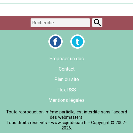
Proposer un doc
Contact
Plan du site
Flux RSS
Mentions légales
Toute reproduction, même partielle, est interdite sans l'accord
des webmasters.
Tous droits réservés - www.sujetdebac.fr - Copyright © 2007-
2026.