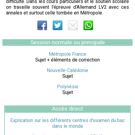
difficulté. Dans les cours particuliers et le soutien scolaire
on travaille souvent l'épreuve d'Allemand LV2 avec ces
annales et surtout celle tombée en Métropole.
Session normale ou principale
Métropole France
Sujet + éléments de correction
Nouvelle-Calédonie
Sujet
Polynésie
Sujet
Accès direct
Explication sur les différents centres d'examen du bac
dans le monde