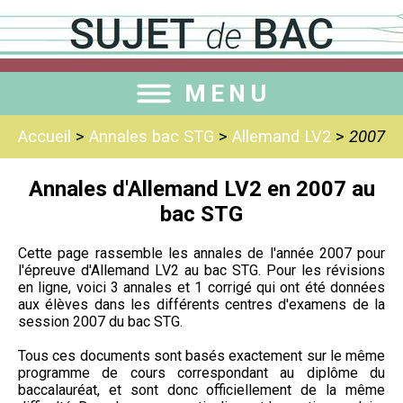
MENU
Accueil
>
Annales bac STG
>
Allemand LV2
>
2007
Annales d'Allemand LV2 en 2007 au
bac STG
Cette page rassemble les annales de l'année 2007 pour
l'épreuve d'Allemand LV2 au bac STG. Pour les révisions
en ligne, voici 3 annales et 1 corrigé qui ont été données
aux élèves dans les différents centres d'examens de la
session 2007 du bac STG.
Tous ces documents sont basés exactement sur le même
programme de cours correspondant au diplôme du
baccalauréat, et sont donc officiellement de la même