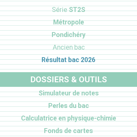
Série
ST2S
Métropole
Pondichéry
Ancien bac
Résultat bac 2026
DOSSIERS & OUTILS
Simulateur de notes
Perles du bac
Calculatrice en physique-chimie
Fonds de cartes