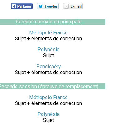
Session normale ou principale
Métropole France
Sujet + éléments de correction
Polynésie
Sujet
Pondichéry
Sujet + éléments de correction
Seconde session (épreuve de remplacement)
Métropole France
Sujet + éléments de correction
Polynésie
Sujet