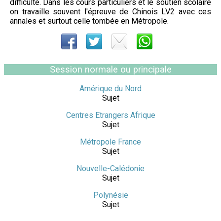
difficulté. Dans les cours particuliers et le soutien scolaire
on travaille souvent l'épreuve de Chinois LV2 avec ces
annales et surtout celle tombée en Métropole.
Session normale ou principale
Amérique du Nord
Sujet
Centres Etrangers Afrique
Sujet
Métropole France
Sujet
Nouvelle-Calédonie
Sujet
Polynésie
Sujet