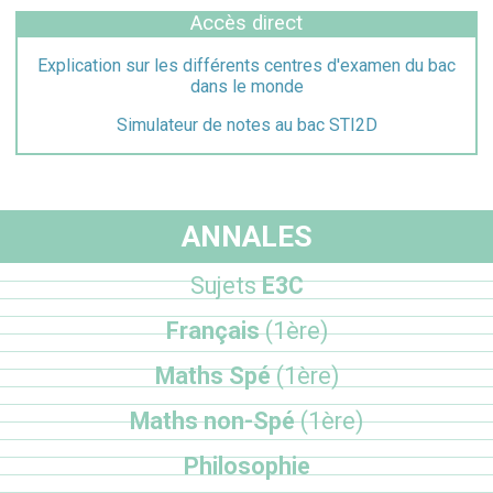
Accès direct
Explication sur les différents centres d'examen du bac
dans le monde
Simulateur de notes au bac STI2D
ANNALES
Sujets
E3C
Français
(1ère)
Maths Spé
(1ère)
Maths non-Spé
(1ère)
Philosophie