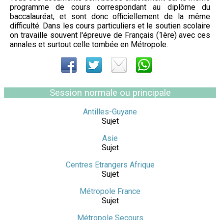
programme de cours correspondant au diplôme du
baccalauréat, et sont donc officiellement de la même
difficulté. Dans les cours particuliers et le soutien scolaire
on travaille souvent l'épreuve de Français (1ère) avec ces
annales et surtout celle tombée en Métropole.
Session normale ou principale
Antilles-Guyane
Sujet
Asie
Sujet
Centres Etrangers Afrique
Sujet
Métropole France
Sujet
Métropole Secours