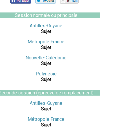
Session normale ou principale
Antilles-Guyane
Sujet
Métropole France
Sujet
Nouvelle-Calédonie
Sujet
Polynésie
Sujet
Seconde session (épreuve de remplacement)
Antilles-Guyane
Sujet
Métropole France
Sujet