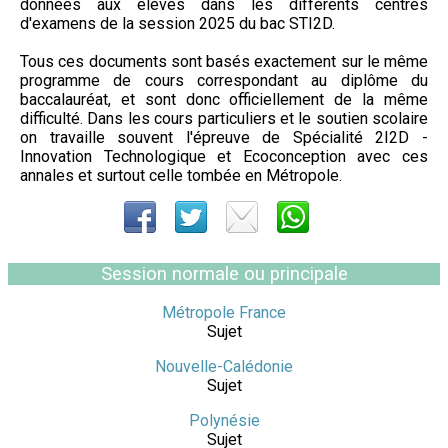
données aux élèves dans les différents centres
d'examens de la session 2025 du bac STI2D.
Tous ces documents sont basés exactement sur le même
programme de cours correspondant au diplôme du
baccalauréat, et sont donc officiellement de la même
difficulté. Dans les cours particuliers et le soutien scolaire
on travaille souvent l'épreuve de Spécialité 2I2D -
Innovation Technologique et Ecoconception avec ces
annales et surtout celle tombée en Métropole.
Session normale ou principale
Métropole France
Sujet
Nouvelle-Calédonie
Sujet
Polynésie
Sujet