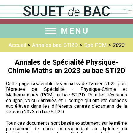
MENU
Accueil
>
Annales bac STI2D
>
Spé PCM
>
2023
Annales de Spécialité Physique-
Chimie Maths en 2023 au bac STI2D
Cette page rassemble les annales de l'année 2023 pour
l'épreuve de Spécialité - Physique-Chimie et
Mathématiques (PCM) au bac STI2D. Pour les révisions
en ligne, voici 5 annales et 1 corrigé qui ont été données
aux élèves dans les différents centres d'examens de la
session 2023 du bac STI2D.
Tous ces documents sont basés exactement sur le même
programme de cours correspondant au diplôme du