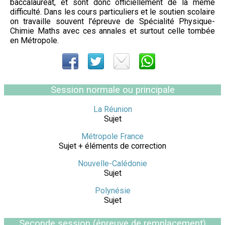
baccalauréat, et sont donc officiellement de la même
difficulté. Dans les cours particuliers et le soutien scolaire
on travaille souvent l'épreuve de Spécialité Physique-
Chimie Maths avec ces annales et surtout celle tombée
en Métropole.
Session normale ou principale
La Réunion
Sujet
Métropole France
Sujet + éléments de correction
Nouvelle-Calédonie
Sujet
Polynésie
Sujet
Seconde session (épreuve de remplacement)