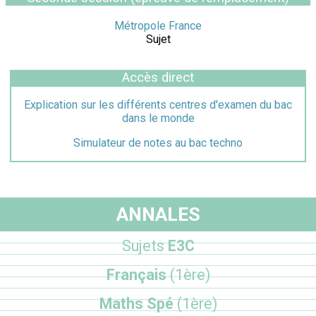
Métropole France
Sujet
Accès direct
Explication sur les différents centres d'examen du bac
dans le monde
Simulateur de notes au bac techno
ANNALES
Sujets
E3C
Français
(1ère)
Maths Spé
(1ère)