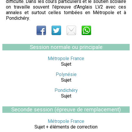
difficulté. Dans les cours particuliers et le soutien scolaire
on travaille souvent l'épreuve d'Anglais LV2 avec ces
annales et surtout celles tombées en Métropole et à
Pondichéry.
Session normale ou principale
Métropole France
Sujet
Polynésie
Sujet
Pondichéry
Sujet
Seconde session (épreuve de remplacement)
Métropole France
Sujet + éléments de correction