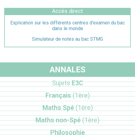
Accès direct
Explication sur les différents centres d'examen du bac
dans le monde
Simulateur de notes au bac STMG
ANNALES
Sujets
E3C
Français
(1ère)
Maths Spé
(1ère)
Maths non-Spé
(1ère)
Philosophie