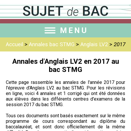
MENU
Accueil
>
Annales bac STMG
>
Anglais LV2
>
2017
Annales d'Anglais LV2 en 2017 au
bac STMG
Cette page rassemble les annales de l'année 2017 pour
l'épreuve d'Anglais LV2 au bac STMG. Pour les révisions
en ligne, voici 4 annales et 1 corrigé qui ont été données
aux élèves dans les différents centres d'examens de la
session 2017 du bac STMG.
Tous ces documents sont basés exactement sur le même
programme de cours correspondant au diplôme du
baccalauréat, et sont donc officiellement de la même