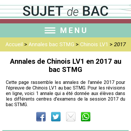
MENU
Accueil
>
Annales bac STMG
>
Chinois LV1
>
2017
Annales de Chinois LV1 en 2017 au
bac STMG
Cette page rassemble les annales de l'année 2017 pour
l'épreuve de Chinois LV1 au bac STMG. Pour les révisions
en ligne, voici 1 annale qui a été donnée aux élèves dans
les différents centres d'examens de la session 2017 du
bac STMG.