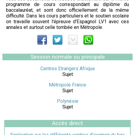
programme de cours correspondant au diplôme du
baccalauréat, et sont donc officiellement de la même
difficulté. Dans les cours particuliers et le soutien scolaire
on travaille souvent l'épreuve d'Espagnol LV1 avec ces
annales et surtout celle tombée en Métropole.
Session normale ou principale
Centres Etrangers Afrique
Sujet
Métropole France
Sujet
Polynésie
Sujet
Accès direct
Explication sur les différents centres d'examen du bac