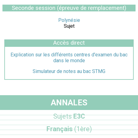
Seconde session (épreuve de remplacement)
Polynésie
Sujet
Accès direct
Explication sur les différents centres d'examen du bac
dans le monde
Simulateur de notes au bac STMG
ANNALES
Sujets
E3C
Français
(1ère)