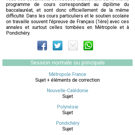
programme de cours correspondant au diplôme du
baccalauréat, et sont donc officiellement de la même
difficulté. Dans les cours particuliers et le soutien scolaire
on travaille souvent l'épreuve de Français (1ère) avec ces
annales et surtout celles tombées en Métropole et à
Pondichéry.
Session normale ou principale
Métropole France
Sujet + éléments de correction
Nouvelle-Calédonie
Sujet
Polynésie
Sujet
Pondichéry
Sujet