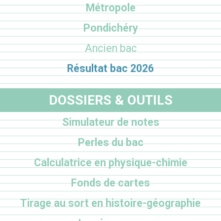
Métropole
Pondichéry
Ancien bac
Résultat bac 2026
DOSSIERS & OUTILS
Simulateur de notes
Perles du bac
Calculatrice en physique-chimie
Fonds de cartes
Tirage au sort en histoire-géographie