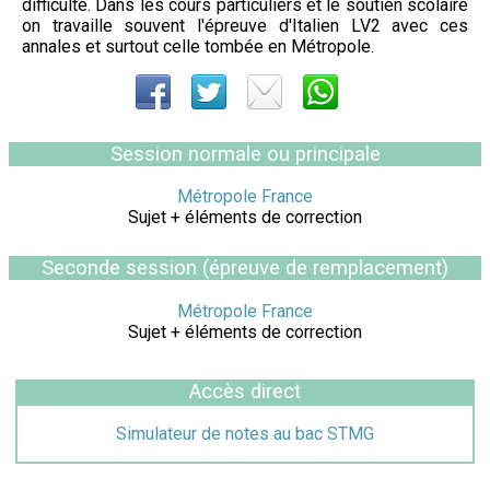
difficulté. Dans les cours particuliers et le soutien scolaire
on travaille souvent l'épreuve d'Italien LV2 avec ces
annales et surtout celle tombée en Métropole.
Session normale ou principale
Métropole France
Sujet + éléments de correction
Seconde session (épreuve de remplacement)
Métropole France
Sujet + éléments de correction
Accès direct
Simulateur de notes au bac STMG