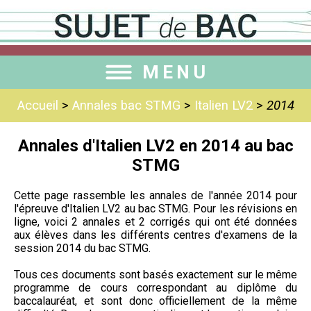
MENU
Accueil
>
Annales bac STMG
>
Italien LV2
>
2014
Annales d'Italien LV2 en 2014 au bac
STMG
Cette page rassemble les annales de l'année 2014 pour
l'épreuve d'Italien LV2 au bac STMG. Pour les révisions en
ligne, voici 2 annales et 2 corrigés qui ont été données
aux élèves dans les différents centres d'examens de la
session 2014 du bac STMG.
Tous ces documents sont basés exactement sur le même
programme de cours correspondant au diplôme du
baccalauréat, et sont donc officiellement de la même