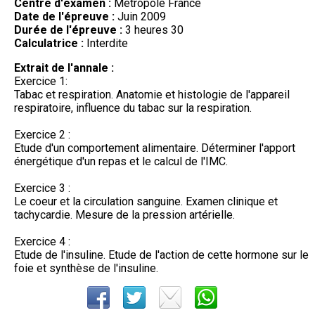
Centre d'examen :
Métropole France
Date de l'épreuve :
Juin 2009
Durée de l'épreuve :
3 heures 30
Calculatrice :
Interdite
Extrait de l'annale :
Exercice 1:
Tabac et respiration. Anatomie et histologie de l'appareil
respiratoire, influence du tabac sur la respiration.
Exercice 2 :
Etude d'un comportement alimentaire. Déterminer l'apport
énergétique d'un repas et le calcul de l'IMC.
Exercice 3 :
Le coeur et la circulation sanguine. Examen clinique et
tachycardie. Mesure de la pression artérielle.
Exercice 4 :
Etude de l'insuline. Etude de l'action de cette hormone sur le
foie et synthèse de l'insuline.