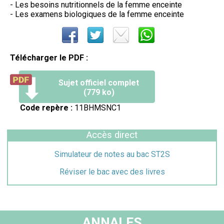
- Les besoins nutritionnels de la femme enceinte
- Les examens biologiques de la femme enceinte
Télécharger le PDF :
Sujet officiel complet
(779 ko)
Code repère :
11BHMSNC1
Accès direct
Simulateur de notes au bac ST2S
Réviser le bac avec des livres
ANNALES