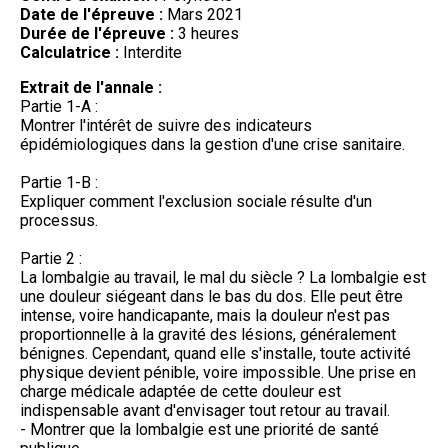
Date de l'épreuve :
Mars 2021
Durée de l'épreuve :
3 heures
Calculatrice :
Interdite
Extrait de l'annale :
Partie 1-A :
Montrer l'intérêt de suivre des indicateurs
épidémiologiques dans la gestion d'une crise sanitaire.
Partie 1-B :
Expliquer comment l'exclusion sociale résulte d'un
processus.
Partie 2 :
La lombalgie au travail, le mal du siècle ? La lombalgie est
une douleur siégeant dans le bas du dos. Elle peut être
intense, voire handicapante, mais la douleur n'est pas
proportionnelle à la gravité des lésions, généralement
bénignes. Cependant, quand elle s'installe, toute activité
physique devient pénible, voire impossible. Une prise en
charge médicale adaptée de cette douleur est
indispensable avant d'envisager tout retour au travail.
- Montrer que la lombalgie est une priorité de santé