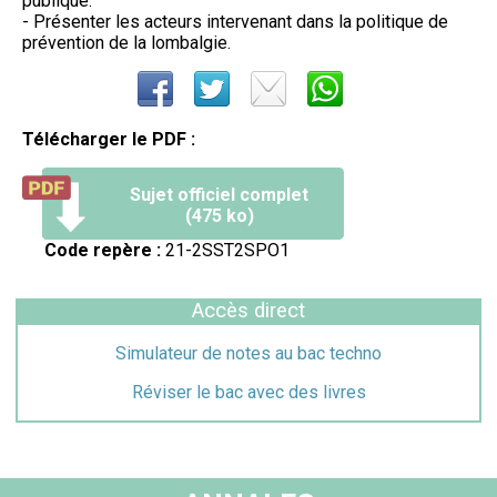
publique.
- Présenter les acteurs intervenant dans la politique de
prévention de la lombalgie.
Télécharger le PDF :
Sujet officiel complet
(475 ko)
Code repère :
21-2SST2SPO1
Accès direct
Simulateur de notes au bac techno
Réviser le bac avec des livres