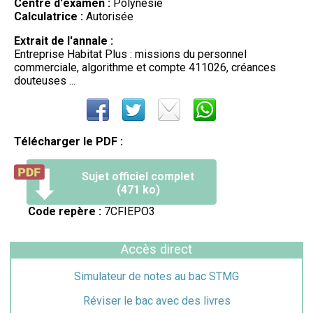
Centre d'examen :
Polynésie
Calculatrice :
Autorisée
Extrait de l'annale :
Entreprise Habitat Plus : missions du personnel
commerciale, algorithme et compte 411026, créances
douteuses ...
Télécharger le PDF :
Sujet officiel complet
(471 ko)
Code repère :
7CFIEPO3
Accès direct
Simulateur de notes au bac STMG
Réviser le bac avec des livres