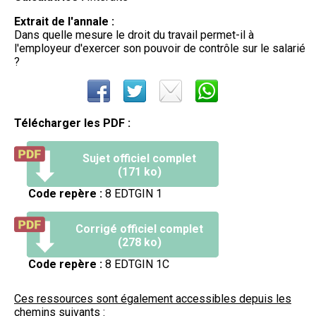
Extrait de l'annale :
Dans quelle mesure le droit du travail permet-il à
l'employeur d'exercer son pouvoir de contrôle sur le salarié
?
Télécharger les PDF :
Sujet officiel complet
(171 ko)
Code repère :
8 EDTGIN 1
Corrigé officiel complet
(278 ko)
Code repère :
8 EDTGIN 1C
Ces ressources sont également accessibles depuis les
chemins suivants :