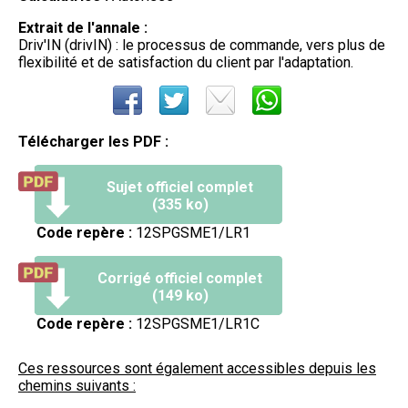
Extrait de l'annale :
Driv'IN (drivIN) : le processus de commande, vers plus de
flexibilité et de satisfaction du client par l'adaptation.
Télécharger les PDF :
Sujet officiel complet
(335 ko)
Code repère :
12SPGSME1/LR1
Corrigé officiel complet
(149 ko)
Code repère :
12SPGSME1/LR1C
Ces ressources sont également accessibles depuis les
chemins suivants :