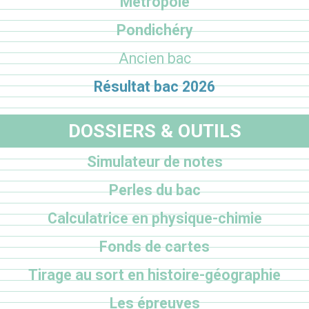
Métropole
Pondichéry
Ancien bac
Résultat bac 2026
DOSSIERS & OUTILS
Simulateur de notes
Perles du bac
Calculatrice en physique-chimie
Fonds de cartes
Tirage au sort en histoire-géographie
Les épreuves