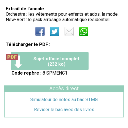
Extrait de l'annale :
Orchestra : les vêtements pour enfants et ados, la mode.
New-Vert : le pack arrosage automatique résidentiel.
Télécharger le PDF :
Sujet officiel complet
(232 ko)
Code repère :
8 SPMENC1
Accès direct
Simulateur de notes au bac STMG
Réviser le bac avec des livres