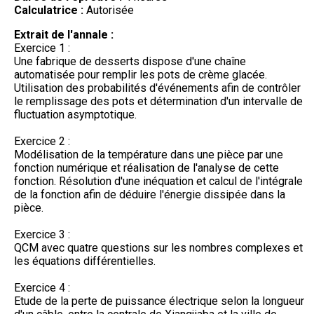
Calculatrice :
Autorisée
Extrait de l'annale :
Exercice 1 :
Une fabrique de desserts dispose d'une chaîne
automatisée pour remplir les pots de crème glacée.
Utilisation des probabilités d'événements afin de contrôler
le remplissage des pots et détermination d'un intervalle de
fluctuation asymptotique.
Exercice 2 :
Modélisation de la température dans une pièce par une
fonction numérique et réalisation de l'analyse de cette
fonction. Résolution d'une inéquation et calcul de l'intégrale
de la fonction afin de déduire l'énergie dissipée dans la
pièce.
Exercice 3 :
QCM avec quatre questions sur les nombres complexes et
les équations différentielles.
Exercice 4 :
Etude de la perte de puissance électrique selon la longueur