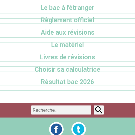
Le bac à l'étranger
Règlement officiel
Aide aux révisions
Le matériel
Livres de révisions
Choisir sa calculatrice
Résultat bac 2026