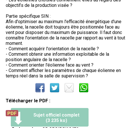
objectifs de la production visée ?
Partie spécifique SIN :
Afin d'optimiser au maximum l'efficacité énergétique d'une
éolienne, la nacelle doit toujours être positionnée face au
vent pour disposer du maximum de puissance. Il faut donc
connaître l'orientation de la nacelle par rapport au vent à tout
moment.
- Comment acquérir l'orientation de la nacelle ?
- Comment obtenir une information exploitable de la
position angulaire de la nacelle ?
- Comment orienter l'éolienne face au vent ?
- Comment afficher les paramètres de chaque éolienne en
temps réel dans la salle de supervision ?
Télécharger le PDF :
Sujet officiel complet
(3 235 ko)