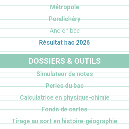
Métropole
Pondichéry
Ancien bac
Résultat bac 2026
DOSSIERS & OUTILS
Simulateur de notes
Perles du bac
Calculatrice en physique-chimie
Fonds de cartes
Tirage au sort en histoire-géographie