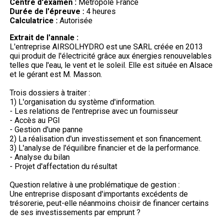
Centre d'examen :
Métropole France
Durée de l'épreuve :
4 heures
Calculatrice :
Autorisée
Extrait de l'annale :
L'entreprise AIRSOLHYDRO est une SARL créée en 2013
qui produit de l'électricité grâce aux énergies renouvelables
telles que l'eau, le vent et le soleil. Elle est située en Alsace
et le gérant est M. Masson.
Trois dossiers à traiter :
1) L'organisation du système d'information.
- Les relations de l'entreprise avec un fournisseur
- Accès au PGI
- Gestion d'une panne
2) La réalisation d'un investissement et son financement.
3) L'analyse de l'équilibre financier et de la performance.
- Analyse du bilan
- Projet d'affectation du résultat
Question relative à une problématique de gestion :
Une entreprise disposant d'importants excédents de
trésorerie, peut-elle néanmoins choisir de financer certains
de ses investissements par emprunt ?