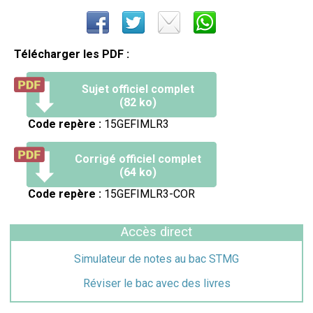
Télécharger les PDF :
Sujet officiel complet
(82 ko)
Code repère :
15GEFIMLR3
Corrigé officiel complet
(64 ko)
Code repère :
15GEFIMLR3-COR
Accès direct
Simulateur de notes au bac STMG
Réviser le bac avec des livres