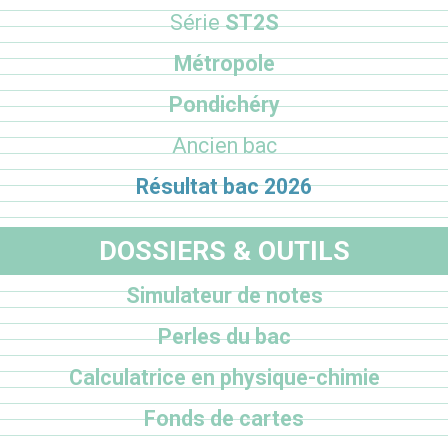
Série
ST2S
Métropole
Pondichéry
Ancien bac
Résultat bac 2026
DOSSIERS & OUTILS
Simulateur de notes
Perles du bac
Calculatrice en physique-chimie
Fonds de cartes