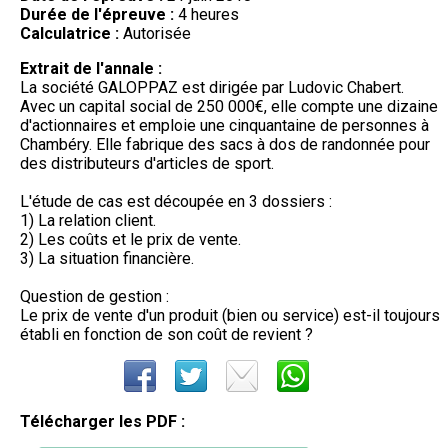
Durée de l'épreuve :
4 heures
Calculatrice :
Autorisée
Extrait de l'annale :
La société GALOPPAZ est dirigée par Ludovic Chabert.
Avec un capital social de 250 000€, elle compte une dizaine
d'actionnaires et emploie une cinquantaine de personnes à
Chambéry. Elle fabrique des sacs à dos de randonnée pour
des distributeurs d'articles de sport.
L'étude de cas est découpée en 3 dossiers :
1) La relation client.
2) Les coûts et le prix de vente.
3) La situation financière.
Question de gestion :
Le prix de vente d'un produit (bien ou service) est-il toujours
établi en fonction de son coût de revient ?
Télécharger les PDF :