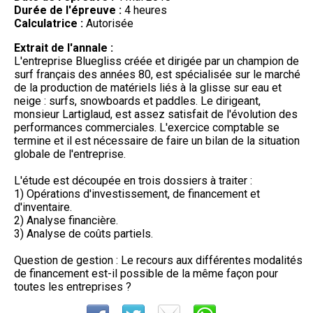
Durée de l'épreuve :
4 heures
Calculatrice :
Autorisée
Extrait de l'annale :
L'entreprise Bluegliss créée et dirigée par un champion de
surf français des années 80, est spécialisée sur le marché
de la production de matériels liés à la glisse sur eau et
neige : surfs, snowboards et paddles. Le dirigeant,
monsieur Lartiglaud, est assez satisfait de l'évolution des
performances commerciales. L'exercice comptable se
termine et il est nécessaire de faire un bilan de la situation
globale de l'entreprise.
L'étude est découpée en trois dossiers à traiter :
1) Opérations d'investissement, de financement et
d'inventaire.
2) Analyse financière.
3) Analyse de coûts partiels.
Question de gestion : Le recours aux différentes modalités
de financement est-il possible de la même façon pour
toutes les entreprises ?