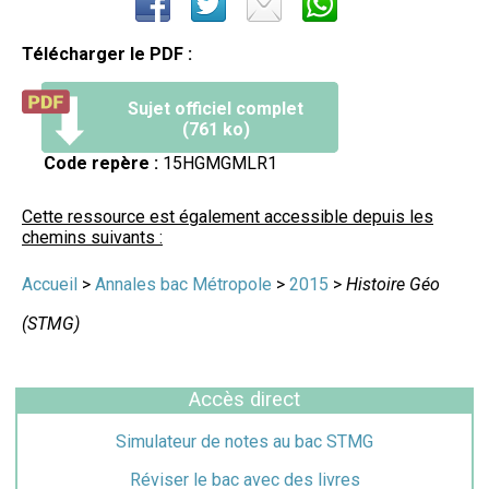
Télécharger le PDF :
Sujet officiel complet
(761 ko)
Code repère :
15HGMGMLR1
Cette ressource est également accessible depuis les
chemins suivants :
Accueil
>
Annales bac Métropole
>
2015
>
Histoire Géo
(STMG)
Accès direct
Simulateur de notes au bac STMG
Réviser le bac avec des livres