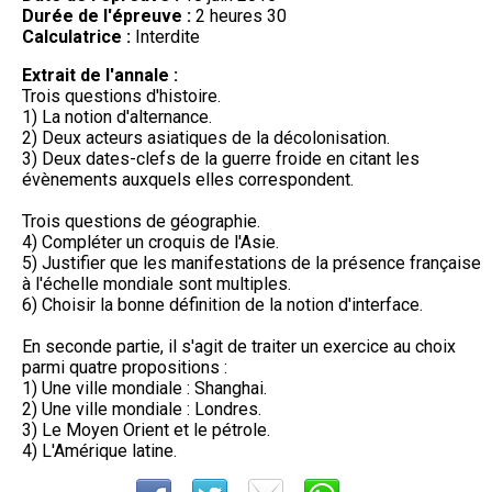
Durée de l'épreuve :
2 heures 30
Calculatrice :
Interdite
Extrait de l'annale :
Trois questions d'histoire.
1) La notion d'alternance.
2) Deux acteurs asiatiques de la décolonisation.
3) Deux dates-clefs de la guerre froide en citant les
évènements auxquels elles correspondent.
Trois questions de géographie.
4) Compléter un croquis de l'Asie.
5) Justifier que les manifestations de la présence française
à l'échelle mondiale sont multiples.
6) Choisir la bonne définition de la notion d'interface.
En seconde partie, il s'agit de traiter un exercice au choix
parmi quatre propositions :
1) Une ville mondiale : Shanghai.
2) Une ville mondiale : Londres.
3) Le Moyen Orient et le pétrole.
4) L'Amérique latine.