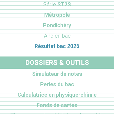
Série
ST2S
Métropole
Pondichéry
Ancien bac
Résultat bac 2026
DOSSIERS & OUTILS
Simulateur de notes
Perles du bac
Calculatrice en physique-chimie
Fonds de cartes