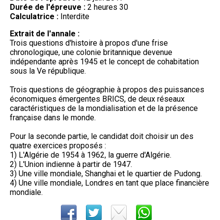
Durée de l'épreuve :
2 heures 30
Calculatrice :
Interdite
Extrait de l'annale :
Trois questions d'histoire à propos d'une frise
chronologique, une colonie britannique devenue
indépendante après 1945 et le concept de cohabitation
sous la Ve république.
Trois questions de géographie à propos des puissances
économiques émergentes BRICS, de deux réseaux
caractéristiques de la mondialisation et de la présence
française dans le monde.
Pour la seconde partie, le candidat doit choisir un des
quatre exercices proposés :
1) L'Algérie de 1954 à 1962, la guerre d'Algérie.
2) L'Union indienne à partir de 1947.
3) Une ville mondiale, Shanghai et le quartier de Pudong.
4) Une ville mondiale, Londres en tant que place financière
mondiale.