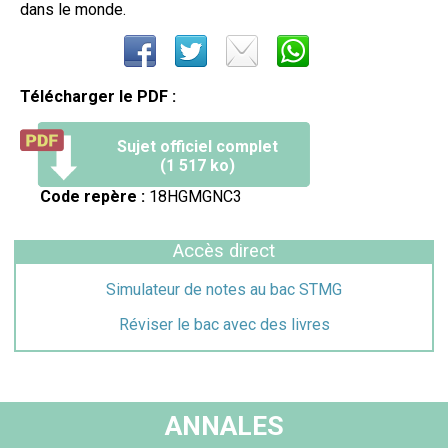
dans le monde.
Télécharger le PDF :
Sujet officiel complet
(1 517 ko)
Code repère :
18HGMGNC3
Accès direct
Simulateur de notes au bac STMG
Réviser le bac avec des livres
ANNALES