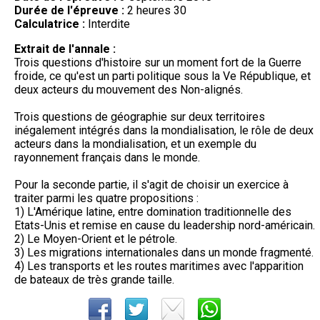
Durée de l'épreuve :
2 heures 30
Calculatrice :
Interdite
Extrait de l'annale :
Trois questions d'histoire sur un moment fort de la Guerre
froide, ce qu'est un parti politique sous la Ve République, et
deux acteurs du mouvement des Non-alignés.
Trois questions de géographie sur deux territoires
inégalement intégrés dans la mondialisation, le rôle de deux
acteurs dans la mondialisation, et un exemple du
rayonnement français dans le monde.
Pour la seconde partie, il s'agit de choisir un exercice à
traiter parmi les quatre propositions :
1) L'Amérique latine, entre domination traditionnelle des
Etats-Unis et remise en cause du leadership nord-américain.
2) Le Moyen-Orient et le pétrole.
3) Les migrations internationales dans un monde fragmenté.
4) Les transports et les routes maritimes avec l'apparition
de bateaux de très grande taille.