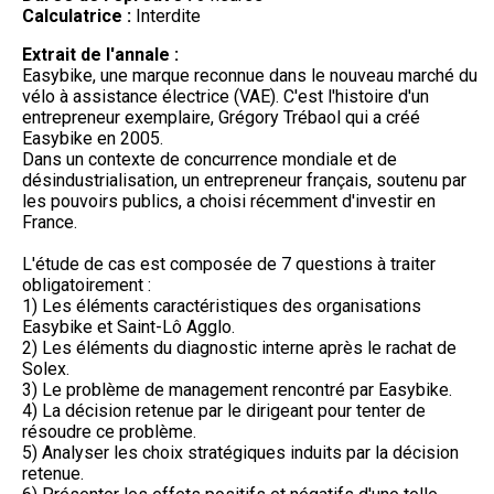
Calculatrice :
Interdite
Extrait de l'annale :
Easybike, une marque reconnue dans le nouveau marché du
vélo à assistance électrice (VAE). C'est l'histoire d'un
entrepreneur exemplaire, Grégory Trébaol qui a créé
Easybike en 2005.
Dans un contexte de concurrence mondiale et de
désindustrialisation, un entrepreneur français, soutenu par
les pouvoirs publics, a choisi récemment d'investir en
France.
L'étude de cas est composée de 7 questions à traiter
obligatoirement :
1) Les éléments caractéristiques des organisations
Easybike et Saint-Lô Agglo.
2) Les éléments du diagnostic interne après le rachat de
Solex.
3) Le problème de management rencontré par Easybike.
4) La décision retenue par le dirigeant pour tenter de
résoudre ce problème.
5) Analyser les choix stratégiques induits par la décision
retenue.