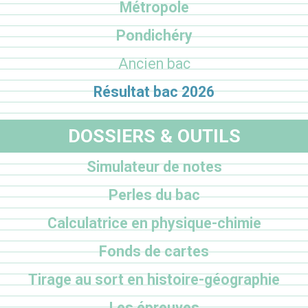
Métropole
Pondichéry
Ancien bac
Résultat bac 2026
DOSSIERS & OUTILS
Simulateur de notes
Perles du bac
Calculatrice en physique-chimie
Fonds de cartes
Tirage au sort en histoire-géographie
Les épreuves