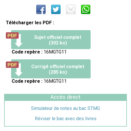
Télécharger les PDF :
Sujet officiel complet
(302 ko)
Code repère :
16MGTG11
Corrigé officiel complet
(285 ko)
Code repère :
16MGTG11
Accès direct
Simulateur de notes au bac STMG
Réviser le bac avec des livres