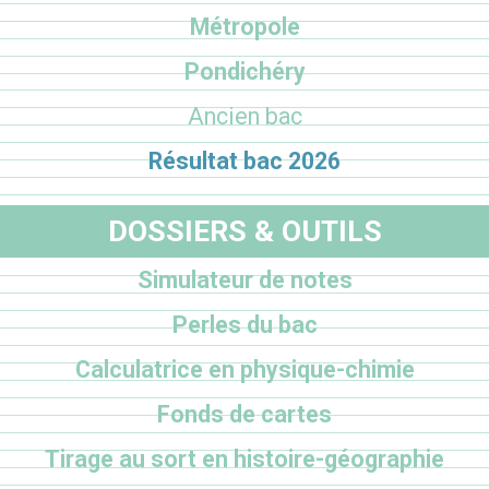
Métropole
Pondichéry
Ancien bac
Résultat bac 2026
DOSSIERS & OUTILS
Simulateur de notes
Perles du bac
Calculatrice en physique-chimie
Fonds de cartes
Tirage au sort en histoire-géographie