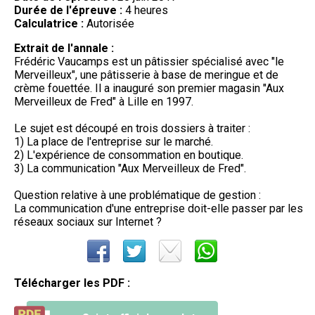
Durée de l'épreuve :
4 heures
Calculatrice :
Autorisée
Extrait de l'annale :
Frédéric Vaucamps est un pâtissier spécialisé avec "le
Merveilleux", une pâtisserie à base de meringue et de
crème fouettée. Il a inauguré son premier magasin "Aux
Merveilleux de Fred" à Lille en 1997.
Le sujet est découpé en trois dossiers à traiter :
1) La place de l'entreprise sur le marché.
2) L'expérience de consommation en boutique.
3) La communication "Aux Merveilleux de Fred".
Question relative à une problématique de gestion :
La communication d'une entreprise doit-elle passer par les
réseaux sociaux sur Internet ?
Télécharger les PDF :