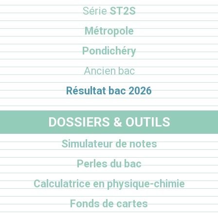
Série
ST2S
Métropole
Pondichéry
Ancien bac
Résultat bac 2026
DOSSIERS & OUTILS
Simulateur de notes
Perles du bac
Calculatrice en physique-chimie
Fonds de cartes