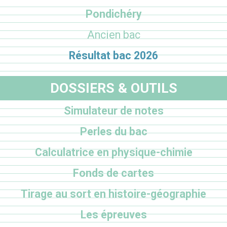
Pondichéry
Ancien bac
Résultat bac 2026
DOSSIERS & OUTILS
Simulateur de notes
Perles du bac
Calculatrice en physique-chimie
Fonds de cartes
Tirage au sort en histoire-géographie
Les épreuves