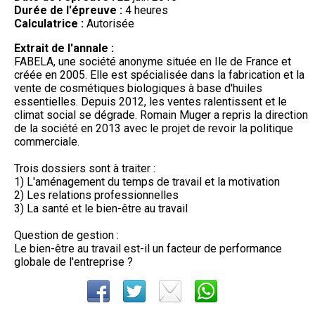
Durée de l'épreuve :
4 heures
Calculatrice :
Autorisée
Extrait de l'annale :
FABELA, une société anonyme située en Ile de France et
créée en 2005. Elle est spécialisée dans la fabrication et la
vente de cosmétiques biologiques à base d'huiles
essentielles. Depuis 2012, les ventes ralentissent et le
climat social se dégrade. Romain Muger a repris la direction
de la société en 2013 avec le projet de revoir la politique
commerciale.
Trois dossiers sont à traiter :
1) L'aménagement du temps de travail et la motivation
2) Les relations professionnelles
3) La santé et le bien-être au travail
Question de gestion :
Le bien-être au travail est-il un facteur de performance
globale de l'entreprise ?