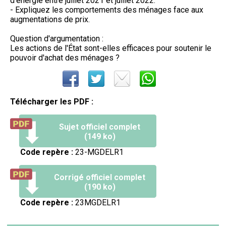
d'énergie entre juillet 2021 et juillet 2022.
- Expliquez les comportements des ménages face aux
augmentations de prix.
Question d'argumentation :
Les actions de l'État sont-elles efficaces pour soutenir le
pouvoir d'achat des ménages ?
Télécharger les PDF :
Sujet officiel complet
(149 ko)
Code repère :
23-MGDELR1
Corrigé officiel complet
(190 ko)
Code repère :
23MGDELR1