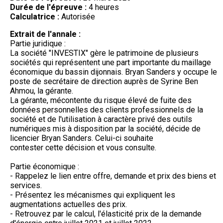
Durée de l'épreuve :
4 heures
Calculatrice :
Autorisée
Extrait de l'annale :
Partie juridique :
La société "INVESTIX" gère le patrimoine de plusieurs
sociétés qui représentent une part importante du maillage
économique du bassin dijonnais. Bryan Sanders y occupe le
poste de secrétaire de direction auprès de Syrine Ben
Ahmou, la gérante.
La gérante, mécontente du risque élevé de fuite des
données personnelles des clients professionnels de la
société et de l'utilisation à caractère privé des outils
numériques mis à disposition par la société, décide de
licencier Bryan Sanders. Celui-ci souhaite
contester cette décision et vous consulte.
Partie économique :
- Rappelez le lien entre offre, demande et prix des biens et
services.
- Présentez les mécanismes qui expliquent les
augmentations actuelles des prix.
- Retrouvez par le calcul, l'élasticité prix de la demande