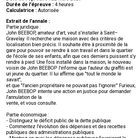
Durée de l'épreuve :
4 heures
Calculatrice :
Autorisée
Extrait de l'annale :
Partie juridique :
John BEEBOP, amateur d'art, veut s'installer à Saint–
Gravelay. Il recherche une maison avec des critères de
localisation bien précis. Il souhaite être à proximité de la
gare pour pouvoir se rendre à son travail et dans le quartier
de l'école de ses enfants, afin que ces derniers puissent s'y
rendre à pied. Une fois installé dans la maison, le nouveau
voisin de John BEEBOP l'informe que l'auteur du graffiti est
un jeune du quartier. Il lui affirme que "tout le monde le
savait",
et que "l'ancien propriétaire ne pouvait pas l'ignorer." Furieux,
John BEEBOP intente une action en justice pour demander
l'annulation de la
vente, et vous consulte.
Partie économique :
- Distinguez le déficit public de la dette publique.
- Commentez l'évolution des dépenses et des recettes
publiques des administrations publiques.