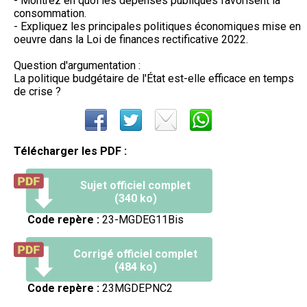
- Montrez en quoi les dépenses publiques favorisent la
consommation.
- Expliquez les principales politiques économiques mise en
oeuvre dans la Loi de finances rectificative 2022.
Question d'argumentation :
La politique budgétaire de l'État est-elle efficace en temps
de crise ?
Télécharger les PDF :
Sujet officiel complet
(340 ko)
Code repère :
23-MGDEG11Bis
Corrigé officiel complet
(484 ko)
Code repère :
23MGDEPNC2