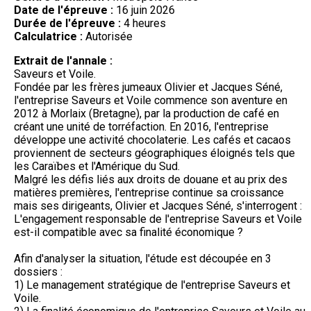
Date de l'épreuve :
16 juin 2026
Durée de l'épreuve :
4 heures
Calculatrice :
Autorisée
Extrait de l'annale :
Saveurs et Voile.
Fondée par les frères jumeaux Olivier et Jacques Séné,
l'entreprise Saveurs et Voile commence son aventure en
2012 à Morlaix (Bretagne), par la production de café en
créant une unité de torréfaction. En 2016, l'entreprise
développe une activité chocolaterie. Les cafés et cacaos
proviennent de secteurs géographiques éloignés tels que
les Caraïbes et l'Amérique du Sud.
Malgré les défis liés aux droits de douane et au prix des
matières premières, l'entreprise continue sa croissance
mais ses dirigeants, Olivier et Jacques Séné, s'interrogent :
L'engagement responsable de l'entreprise Saveurs et Voile
est-il compatible avec sa finalité économique ?
Afin d'analyser la situation, l'étude est découpée en 3
dossiers :
1) Le management stratégique de l'entreprise Saveurs et
Voile.