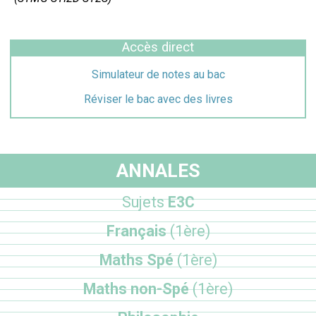
Accès direct
Simulateur de notes au bac
Réviser le bac avec des livres
ANNALES
Sujets
E3C
Français
(1ère)
Maths Spé
(1ère)
Maths non-Spé
(1ère)