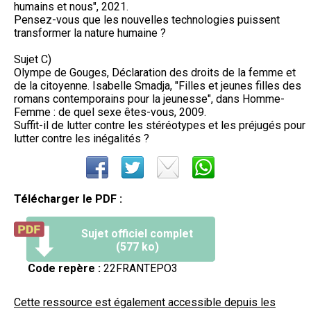
humains et nous", 2021.
Pensez-vous que les nouvelles technologies puissent
transformer la nature humaine ?
Sujet C)
Olympe de Gouges, Déclaration des droits de la femme et
de la citoyenne. Isabelle Smadja, "Filles et jeunes filles des
romans contemporains pour la jeunesse", dans Homme-
Femme : de quel sexe êtes-vous, 2009.
Suffit-il de lutter contre les stéréotypes et les préjugés pour
lutter contre les inégalités ?
Télécharger le PDF :
Sujet officiel complet
(577 ko)
Code repère :
22FRANTEPO3
Cette ressource est également accessible depuis les