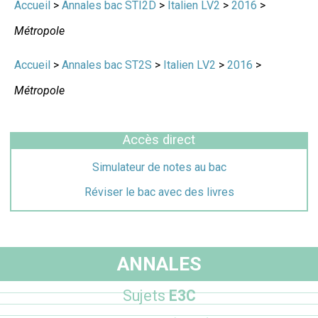
Accueil
>
Annales bac STI2D
>
Italien LV2
>
2016
>
Métropole
Accueil
>
Annales bac ST2S
>
Italien LV2
>
2016
>
Métropole
Accès direct
Simulateur de notes au bac
Réviser le bac avec des livres
ANNALES
Sujets
E3C