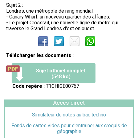
Sujet 2 :
Londres, une métropole de rang mondial.
- Canary Wharf, un nouveau quartier des affaires.
- Le projet Crossrail, une nouvelle ligne de métro qui
traverse le Grand Londres d'est en ouest.
Télécharger les documents :
Sujet officiel complet
(548 ko)
Code repère :
T1CHIGE00767
Accès direct
Simulateur de notes au bac techno
Fonds de cartes vides pour s'entrainer aux croquis de
géographie