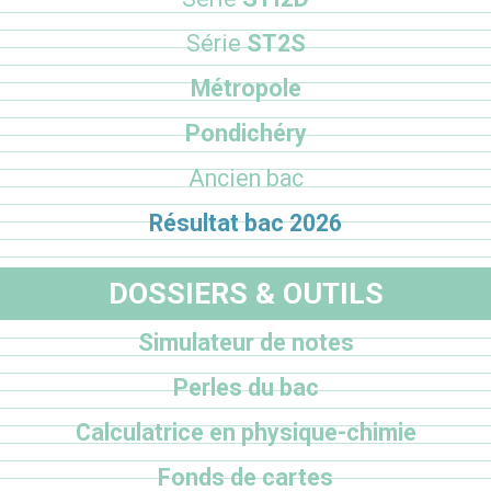
Série
ST2S
Métropole
Pondichéry
Ancien bac
Résultat bac 2026
DOSSIERS & OUTILS
Simulateur de notes
Perles du bac
Calculatrice en physique-chimie
Fonds de cartes