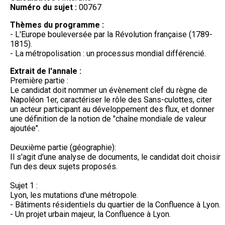
Numéro du sujet :
00767
Thèmes du programme :
- L'Europe bouleversée par la Révolution française (1789-
1815).
- La métropolisation : un processus mondial différencié.
Extrait de l'annale :
Première partie :
Le candidat doit nommer un évènement clef du règne de
Napoléon 1er, caractériser le rôle des Sans-culottes, citer
un acteur participant au développement des flux, et donner
une définition de la notion de "chaîne mondiale de valeur
ajoutée".
Deuxième partie (géographie):
Il s'agit d'une analyse de documents, le candidat doit choisir
l'un des deux sujets proposés.
Sujet 1 :
Lyon, les mutations d'une métropole.
- Bâtiments résidentiels du quartier de la Confluence à Lyon.
- Un projet urbain majeur, la Confluence à Lyon.