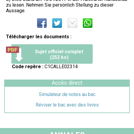
zu lesen. Nehmen Sie persönlich Stellung zu dieser
Aussage.
Télécharger les documents :
Sujet officiel complet
(252 ko)
Code repère :
C1CALLE02314
Accès direct
Simulateur de notes au bac
Réviser le bac avec des livres