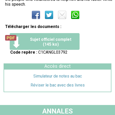
his speech.
Télécharger les documents :
Sujet officiel complet
(145 ko)
Code repère :
C1CANGL03792
Accès direct
Simulateur de notes au bac
Réviser le bac avec des livres
ANNALES