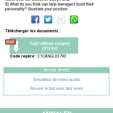
B) What do you think can help teenagers build their
personality? Illustrate your position.
Télécharger les documents :
Sujet officiel complet
(316 ko)
Code repère :
C1CANGL03793
Accès direct
Simulateur de notes au bac
Réviser le bac avec des livres