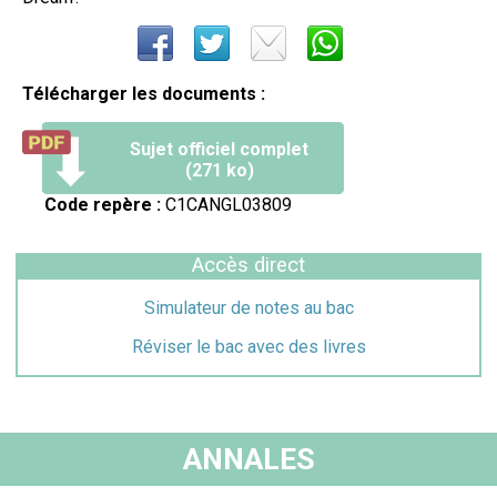
Télécharger les documents :
Sujet officiel complet
(271 ko)
Code repère :
C1CANGL03809
Accès direct
Simulateur de notes au bac
Réviser le bac avec des livres
ANNALES