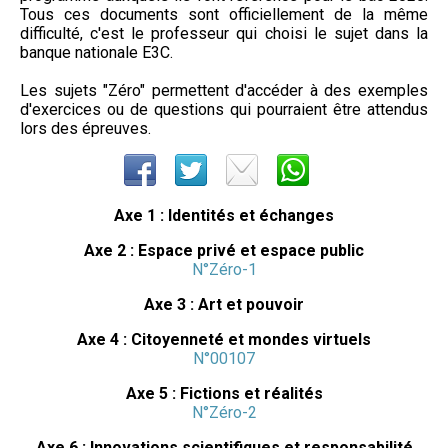
Tous ces documents sont officiellement de la même
difficulté, c'est le professeur qui choisi le sujet dans la
banque nationale E3C.
Les sujets "Zéro" permettent d'accéder à des exemples
d'exercices ou de questions qui pourraient être attendus
lors des épreuves.
Axe 1 : Identités et échanges
Axe 2 : Espace privé et espace public
N°Zéro-1
Axe 3 : Art et pouvoir
Axe 4 : Citoyenneté et mondes virtuels
N°00107
Axe 5 : Fictions et réalités
N°Zéro-2
Axe 6 : Innovations scientifiques et responsabilité