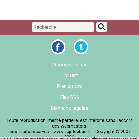
Proposer un doc
Contact
Plan du site
Flux RSS
Mentions légales
Toute reproduction, même partielle, est interdite sans l'accord
des webmasters.
Tous droits réservés - www.sujetdebac.fr - Copyright © 2007-
2026.