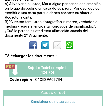
A) Al volver a su casa, María sigue pensando con emoción
en lo que descubrió en casa de su padre. Por eso, decide
escribirle una carta porque desea conocer su historia.
Redacte la carta.
B) "Cuentos familiares, fotografías, rumores, verdades a
medias y esos silencios tan cargados de significado...".
¿Qué le parece a usted esta afirmación sacada del
documento 2? Argumente.
Télécharger les documents :
Sujet officiel complet
(124 ko)
Code repère :
C1CESPA03784
Accès direct
Simulateur de notes au bac